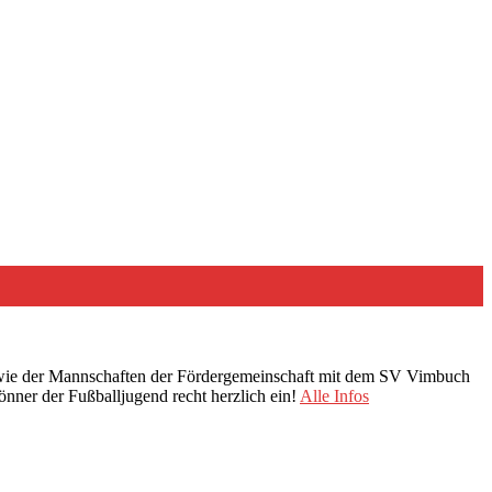
sowie der Mannschaften der Fördergemeinschaft mit dem SV Vimbuch
Gönner der Fußballjugend recht herzlich ein!
Alle Infos